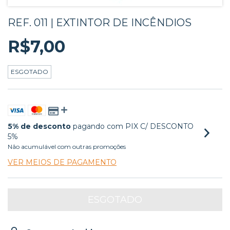
REF. 011 | EXTINTOR DE INCÊNDIOS
R$7,00
ESGOTADO
5% de desconto
pagando com PIX C/ DESCONTO
5%
Não acumulável com outras promoções
VER MEIOS DE PAGAMENTO