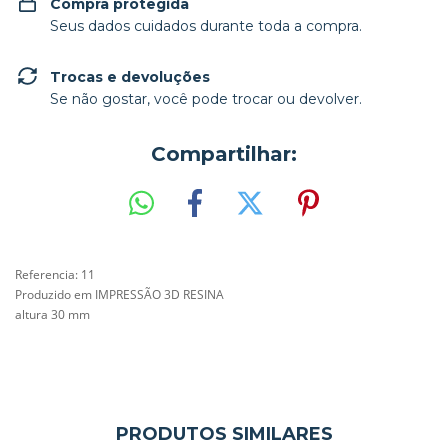
Compra protegida
Seus dados cuidados durante toda a compra.
Trocas e devoluções
Se não gostar, você pode trocar ou devolver.
Compartilhar:
Referencia: 11
Produzido em IMPRESSÃO 3D RESINA
altura 30 mm
PRODUTOS SIMILARES