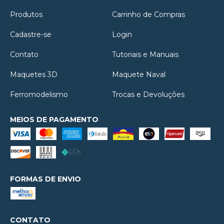
Produtos
Carrinho de Compras
Cadastre-se
Login
Contato
Tutoriais e Manuais
Maquetes 3D
Maquete Naval
Ferromodelismo
Trocas e Devoluções
MEIOS DE PAGAMENTO
FORMAS DE ENVIO
CONTATO