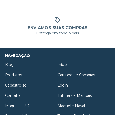
ENVIAMOS SUAS COMPRAS
Entrega em todo o país
NAVEGAÇÃO
Blog
Início
Produtos
Carrinho de Compras
Cadastre-se
Login
Contato
Tutoriais e Manuais
Maquetes 3D
Maquete Naval