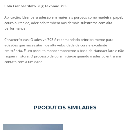
Cola Cianoacrilato 20g Tekbond 793
Aplicação:
Ideal para adesão em materiais porosos como madeira, papel,
couro ou tecido, aderindo também aos demais substratos com alta
performance.
Características:
O adesivo 793 é recomendado principalmente para
adesões que necessitam de alta velocidade de cura e excelente
resistência. É um produto monocomponente a base de cianoacrilato e não
requer mistura. O processo de cura inicia-se quando o adesivo entra em
contato com a umidade.
PRODUTOS SIMILARES