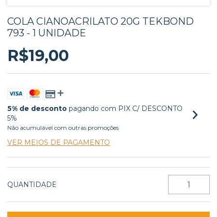
COLA CIANOACRILATO 20G TEKBOND
793 - 1 UNIDADE
R$19,00
5% de desconto
pagando com PIX C/ DESCONTO
5%
Não acumulável com outras promoções
VER MEIOS DE PAGAMENTO
QUANTIDADE