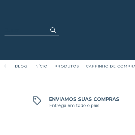
BLOG
INÍCIO
PRODUTOS
CARRINHO DE COMPR
ENVIAMOS SUAS COMPRAS
Entrega em todo o país