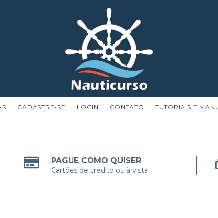
AS
CADASTRE-SE
LOGIN
CONTATO
TUTORIAIS E MAN
PAGUE COMO QUISER
Cartões de crédito ou à vista