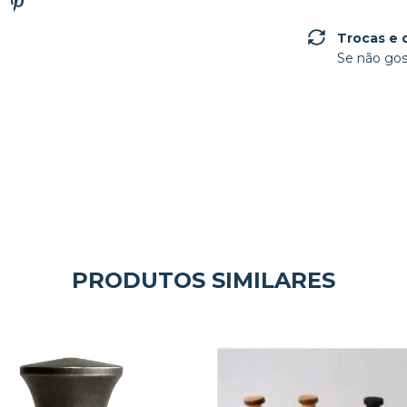
Trocas e 
Se não gos
PRODUTOS SIMILARES