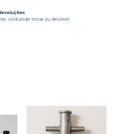
devoluções
tar, você pode trocar ou devolver.