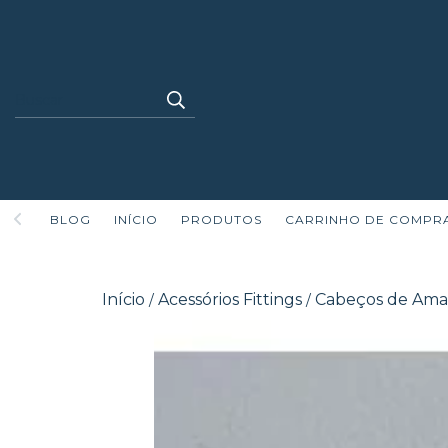
BLOG
INÍCIO
PRODUTOS
CARRINHO DE COMPR
Início
Acessórios Fittings
Cabeços de Ama
/
/