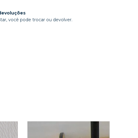
devoluções
tar, você pode trocar ou devolver.