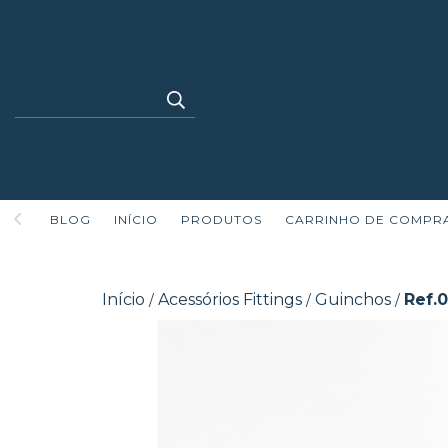
BLOG
INÍCIO
PRODUTOS
CARRINHO DE COMPR
Início
Acessórios Fittings
Guinchos
Ref.
/
/
/