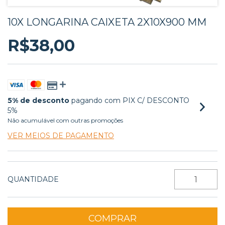
10X LONGARINA CAIXETA 2X10X900 MM
R$38,00
5% de desconto
pagando com PIX C/ DESCONTO
5%
Não acumulável com outras promoções
VER MEIOS DE PAGAMENTO
QUANTIDADE