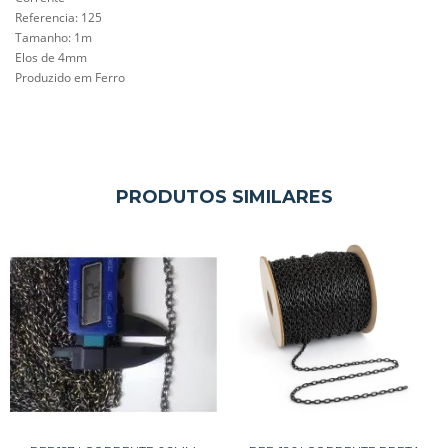
Referencia: 125
Tamanho: 1m
Elos de 4mm
Produzido em Ferro
PRODUTOS SIMILARES