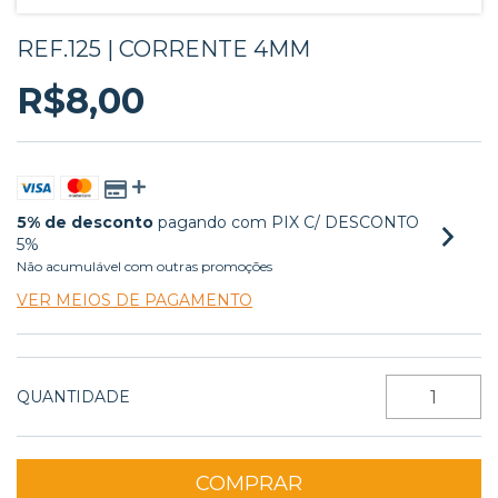
REF.125 | CORRENTE 4MM
R$8,00
5% de desconto
pagando com PIX C/ DESCONTO
5%
Não acumulável com outras promoções
VER MEIOS DE PAGAMENTO
QUANTIDADE