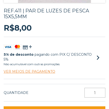
REF.411 | PAR DE LUZES DE PESCA
15X5,5MM
R$8,00
5% de desconto
pagando com PIX C/ DESCONTO
5%
Não acumulável com outras promoções
VER MEIOS DE PAGAMENTO
QUANTIDADE