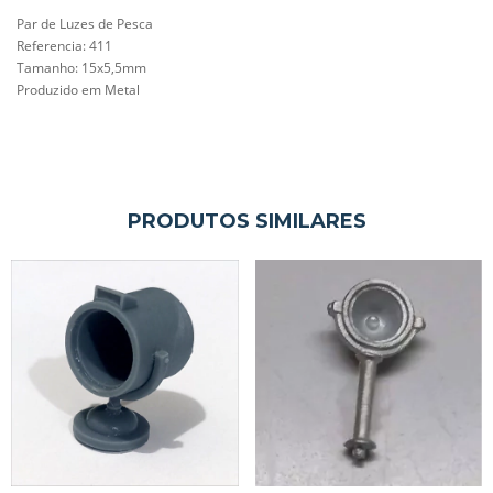
Par de Luzes de Pesca
Referencia: 411
Tamanho:
15x5,5mm
Produzido em Metal
PRODUTOS SIMILARES