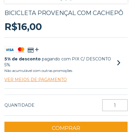
BICICLETA PROVENÇAL COM CACHEPÔ
R$16,00
5% de desconto
pagando com PIX C/ DESCONTO
5%
Não acumulável com outras promoções
VER MEIOS DE PAGAMENTO
QUANTIDADE