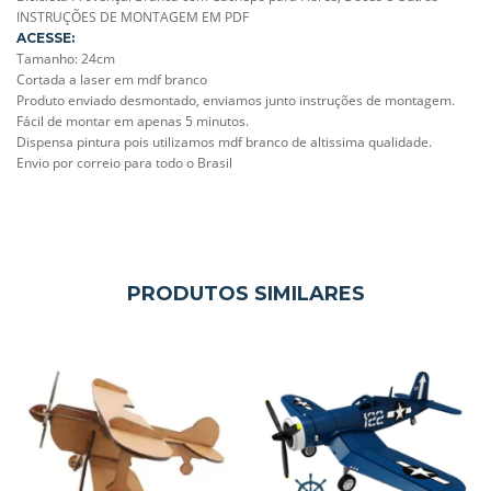
INSTRUÇÕES DE MONTAGEM EM PDF
ACESSE:
Tamanho: 24cm
Cortada a laser em mdf branco
Produto enviado desmontado,
enviamos junto instruções de montagem.
Fácil de montar em apenas 5 minutos.
Dispensa pintura pois utilizamos mdf branco de altissima qualidade.
Envio por correio para todo o Brasil
PRODUTOS SIMILARES