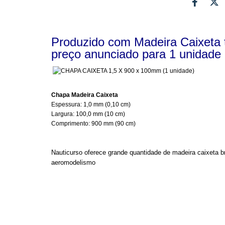
Produzido com Madeira Caixeta 
preço anunciado para 1 unidade
Chapa Madeira Caixeta
Espessura: 1,0 mm (0,10 cm)
Largura: 100,0 mm (10 cm)
Comprimento: 900 mm (90 cm)
Nauticurso oferece grande quantidade de madeira caixeta br
aeromodelismo