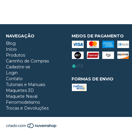
NAVEGAÇÃO
MEIOS DE PAGAMENTO
Blog
Início
Produtos
Carrinho de Compras
Cadastre-se
Login
Contato
FORMAS DE ENVIO
Tutoriais e Manuais
Maquetes 3D
Maquete Naval
Ferromodelismo
Trocas e Devoluções