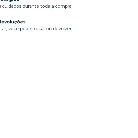
 cuidados durante toda a compra.
devoluções
tar, você pode trocar ou devolver.