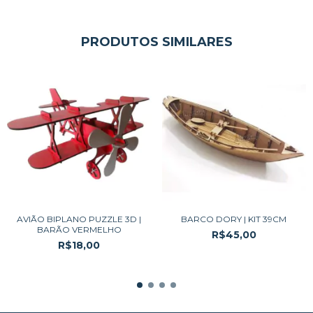
PRODUTOS SIMILARES
AVIÃO BIPLANO PUZZLE 3D |
BARCO DORY | KIT 39CM
BARÃO VERMELHO
R$45,00
R$18,00