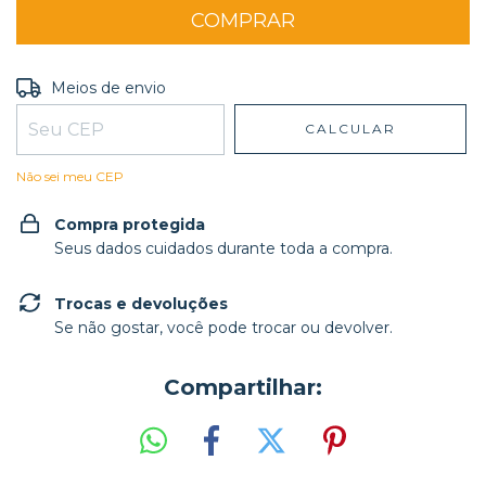
Entregas para o CEP:
ALTERAR CEP
Meios de envio
CALCULAR
Não sei meu CEP
Compra protegida
Seus dados cuidados durante toda a compra.
Trocas e devoluções
Se não gostar, você pode trocar ou devolver.
Compartilhar: