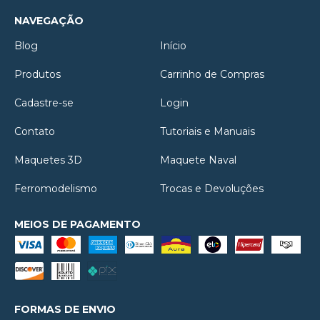
NAVEGAÇÃO
Blog
Início
Produtos
Carrinho de Compras
Cadastre-se
Login
Contato
Tutoriais e Manuais
Maquetes 3D
Maquete Naval
Ferromodelismo
Trocas e Devoluções
MEIOS DE PAGAMENTO
FORMAS DE ENVIO