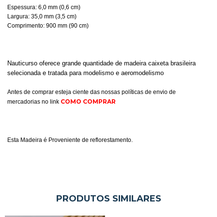
Espessura: 6,0 mm (0,6 cm)
Largura: 35,0 mm (3,5 cm)
Comprimento: 900 mm (90 cm)
Nauticurso oferece grande quantidade de madeira caixeta brasileira
selecionada e tratada para modelismo e aeromodelismo
Antes de comprar esteja ciente das nossas políticas de envio de
COMO COMPRAR
mercadorias no link
Esta Madeira é Proveniente de reflorestamento.
PRODUTOS SIMILARES