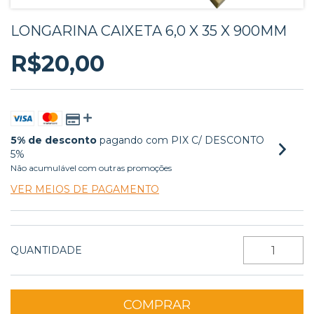
LONGARINA CAIXETA 6,0 X 35 X 900MM
R$20,00
5% de desconto
pagando com PIX C/ DESCONTO
5%
Não acumulável com outras promoções
VER MEIOS DE PAGAMENTO
QUANTIDADE