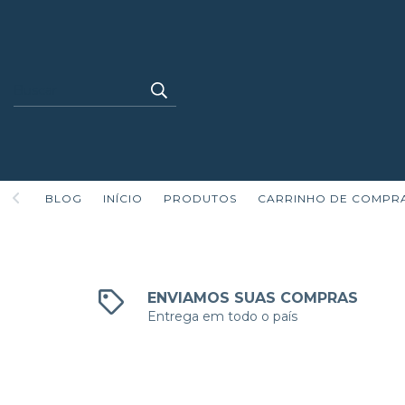
BLOG
INÍCIO
PRODUTOS
CARRINHO DE COMPR
ENVIAMOS SUAS COMPRAS
Entrega em todo o país