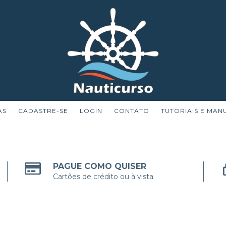
AS
CADASTRE-SE
LOGIN
CONTATO
TUTORIAIS E MAN
PAGUE COMO QUISER
Cartões de crédito ou à vista