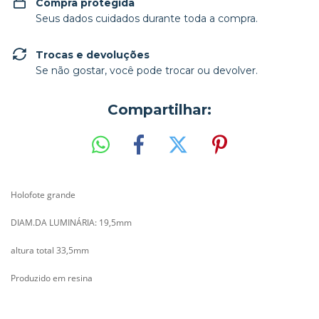
Compra protegida
Seus dados cuidados durante toda a compra.
Trocas e devoluções
Se não gostar, você pode trocar ou devolver.
Compartilhar:
Holofote grande
DIAM.DA LUMINÁRIA: 19,5mm
altura total 33,5mm
Produzido em resina