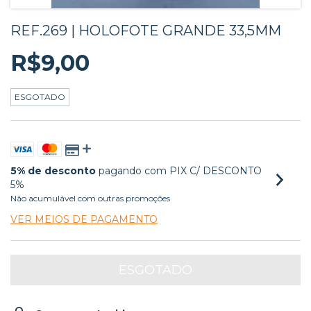
REF.269 | HOLOFOTE GRANDE 33,5MM
R$9,00
ESGOTADO
5% de desconto
pagando com PIX C/ DESCONTO
5%
Não acumulável com outras promoções
VER MEIOS DE PAGAMENTO