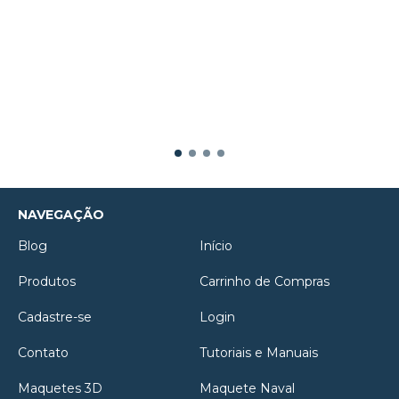
NAVEGAÇÃO
Blog
Início
Produtos
Carrinho de Compras
Cadastre-se
Login
Contato
Tutoriais e Manuais
Maquetes 3D
Maquete Naval