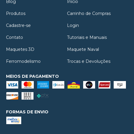
Blog
Início
Produtos
Carrinho de Compras
Cadastre-se
Login
Contato
Tutoriais e Manuais
Maquetes 3D
Maquete Naval
Ferromodelismo
Trocas e Devoluções
MEIOS DE PAGAMENTO
FORMAS DE ENVIO