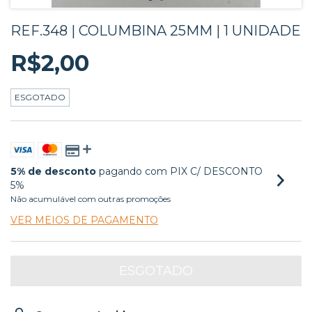
REF.348 | COLUMBINA 25MM | 1 UNIDADE
R$2,00
ESGOTADO
5% de desconto
pagando com PIX C/ DESCONTO
5%
Não acumulável com outras promoções
VER MEIOS DE PAGAMENTO