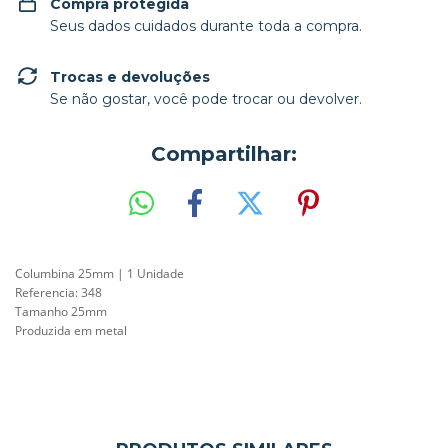
Compra protegida
Seus dados cuidados durante toda a compra.
Trocas e devoluções
Se não gostar, você pode trocar ou devolver.
Compartilhar:
Columbina 25mm | 1 Unidade
Referencia: 348
Tamanho 25mm
Produzida em metal