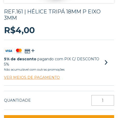
REF.161 | HÉLICE TRIPÁ 18MM P EIXO
3MM
R$4,00
5% de desconto
pagando com PIX C/ DESCONTO
5%
Não acumulável com outras promoções
VER MEIOS DE PAGAMENTO
QUANTIDADE