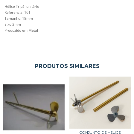
Hélice Tripá unitário
Referencia: 161
Tamanho:
18mm
Eixo 3mm
Produzido em Metal
PRODUTOS SIMILARES
CONJUNTO DE HÉLICE