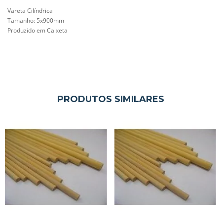
Vareta Cilíndrica
Tamanho: 5
x900mm
Produzido em Caixeta
PRODUTOS SIMILARES