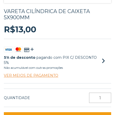
VARETA CILÍNDRICA DE CAIXETA
5X900MM
R$13,00
5% de desconto
pagando com PIX C/ DESCONTO
5%
Não acumulável com outras promoções
VER MEIOS DE PAGAMENTO
QUANTIDADE