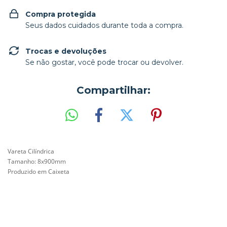
Compra protegida
Seus dados cuidados durante toda a compra.
Trocas e devoluções
Se não gostar, você pode trocar ou devolver.
Compartilhar:
Vareta Cilíndrica
Tamanho: 8
x900mm
Produzido em Caixeta