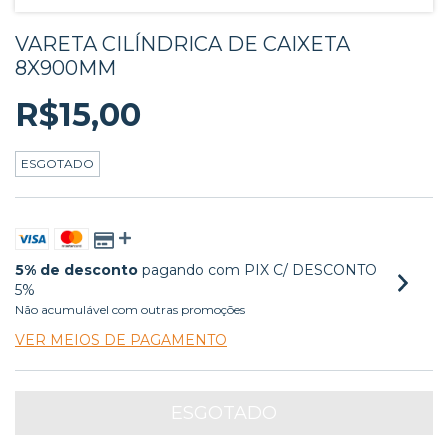
VARETA CILÍNDRICA DE CAIXETA
8X900MM
R$15,00
ESGOTADO
5% de desconto
pagando com PIX C/ DESCONTO
5%
Não acumulável com outras promoções
VER MEIOS DE PAGAMENTO