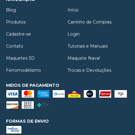
Blog
Início
Produtos
Carrinho de Compras
Cadastre-se
Login
Contato
Tutoriais e Manuais
Maquetes 3D
Maquete Naval
Ferromodelismo
Trocas e Devoluções
MEIOS DE PAGAMENTO
FORMAS DE ENVIO