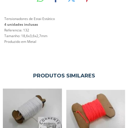
Tensionadores de Estai Estático
4 unidades inclusas
Referencia: 132
Tamanho:
18,6x3,6x2,7mm
Produzido em Metal
PRODUTOS SIMILARES