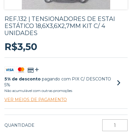
REF.132 | TENSIONADORES DE ESTAI
ESTÁTICO 18,6X3,6X2,7MM KIT C/ 4
UNIDADES
R$3,50
5% de desconto
pagando com PIX C/ DESCONTO
5%
Não acumulável com outras promoções
VER MEIOS DE PAGAMENTO
QUANTIDADE