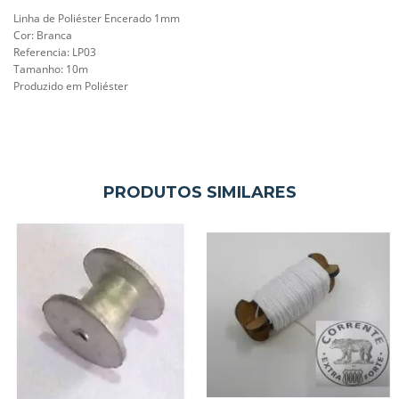
Linha de Poliéster Encerado 1mm
Cor: Branca
Referencia: LP03
Tamanho: 10m
Produzido em
Poliéster
PRODUTOS SIMILARES