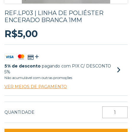
REF.LP03 | LINHA DE POLIÉSTER
ENCERADO BRANCA 1MM
R$5,00
5% de desconto
pagando com PIX C/ DESCONTO
5%
Não acumulável com outras promoções
VER MEIOS DE PAGAMENTO
QUANTIDADE