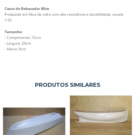
Casco do Rebocador Mite
Produzido em fibra de vidro com alta resistência e durabilidade,
escala
1:32
Tamanho:
- Comprimento: 72cm
- Largura: 20cm
- Altura: 9cm
PRODUTOS SIMILARES