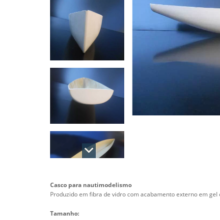
Casco para nautimodelismo
Produzido em fibra de vidro com acabamento externo em gel c
Tamanho: