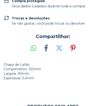
Compra protegida
Seus dados cuidados durante toda a compra.
Trocas e devoluções
Se não gostar, você pode trocar ou devolver.
Compartilhar:
Chapa de Latão
Comprimento: 150mm
Largura: 90mm
Espessura: 0,4mm