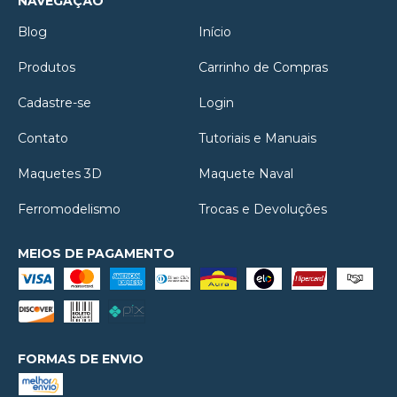
NAVEGAÇÃO
Blog
Início
Produtos
Carrinho de Compras
Cadastre-se
Login
Contato
Tutoriais e Manuais
Maquetes 3D
Maquete Naval
Ferromodelismo
Trocas e Devoluções
MEIOS DE PAGAMENTO
FORMAS DE ENVIO