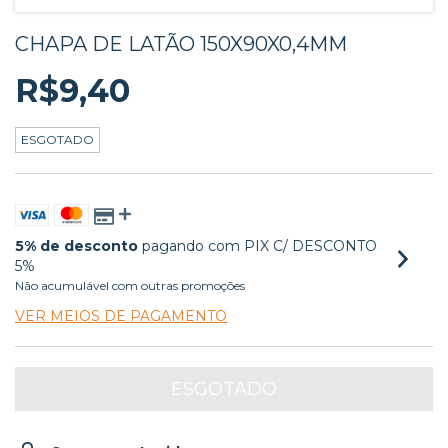
CHAPA DE LATÃO 150X90X0,4MM
R$9,40
ESGOTADO
5% de desconto
pagando com PIX C/ DESCONTO
5%
Não acumulável com outras promoções
VER MEIOS DE PAGAMENTO