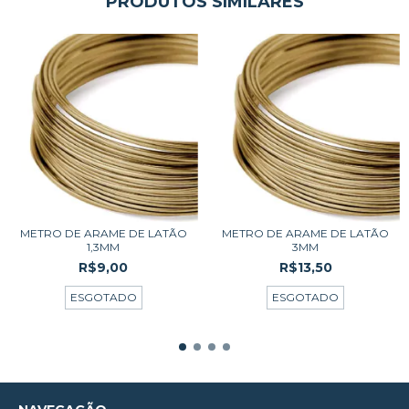
PRODUTOS SIMILARES
METRO DE ARAME DE LATÃO
METRO DE ARAME DE LATÃO
1,3MM
3MM
R$9,00
R$13,50
ESGOTADO
ESGOTADO