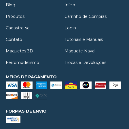
Blog
Início
Produtos
Carrinho de Compras
Cadastre-se
Login
Contato
Tutoriais e Manuais
Maquetes 3D
Maquete Naval
Ferromodelismo
Trocas e Devoluções
MEIOS DE PAGAMENTO
FORMAS DE ENVIO