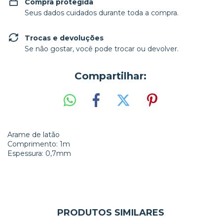
Compra protegida
Seus dados cuidados durante toda a compra.
Trocas e devoluções
Se não gostar, você pode trocar ou devolver.
Compartilhar:
Arame de latão
Comprimento: 1m
Espessura: 0,7mm
PRODUTOS SIMILARES