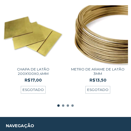
CHAPA DE LATÃO
METRO DE ARAME DE LATÃO
200X100X0,4MM
3MM
R$17,00
R$13,50
ESGOTADO
ESGOTADO
NAVEGAÇÃO