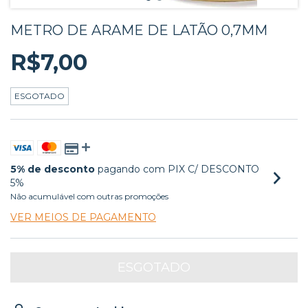
METRO DE ARAME DE LATÃO 0,7MM
R$7,00
ESGOTADO
5% de desconto
pagando com PIX C/ DESCONTO
5%
Não acumulável com outras promoções
VER MEIOS DE PAGAMENTO