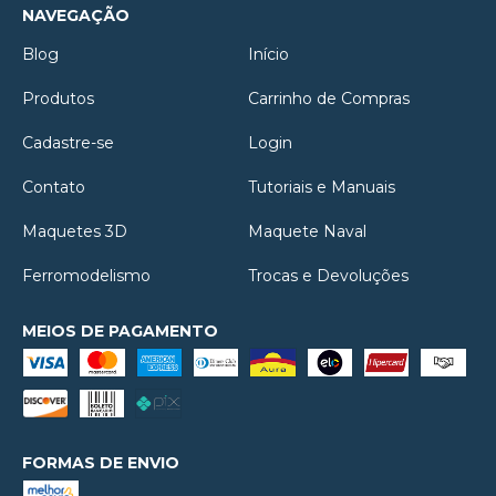
NAVEGAÇÃO
Blog
Início
Produtos
Carrinho de Compras
Cadastre-se
Login
Contato
Tutoriais e Manuais
Maquetes 3D
Maquete Naval
Ferromodelismo
Trocas e Devoluções
MEIOS DE PAGAMENTO
FORMAS DE ENVIO