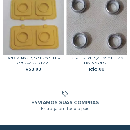
PORTA INSPEÇÃO ESCOTILHA
REF.278 | KIT C/4 ESCOTILHAS
REBOCADOR | 21X...
LISAS MOD.2...
R$8,00
R$5,00
ENVIAMOS SUAS COMPRAS
Entrega em todo o país