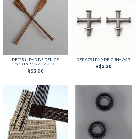
REF.134 | PAR DE REMOS
REF.079 | PAR DE CUNHOS 7
CORTADOS A LASER...
R$2,20
R$3,00