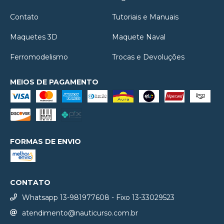
Contato
Tutoriais e Manuais
Maquetes 3D
Maquete Naval
Ferromodelismo
Trocas e Devoluções
MEIOS DE PAGAMENTO
FORMAS DE ENVIO
CONTATO
Whatsapp 13-981977608 - Fixo 13-33029523
atendimento@nauticurso.com.br